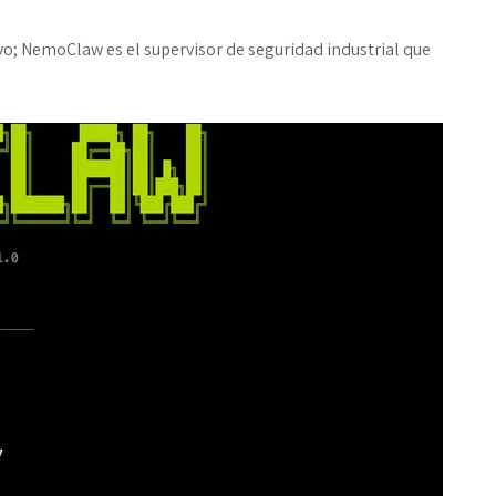
vo; NemoClaw es el supervisor de seguridad industrial que