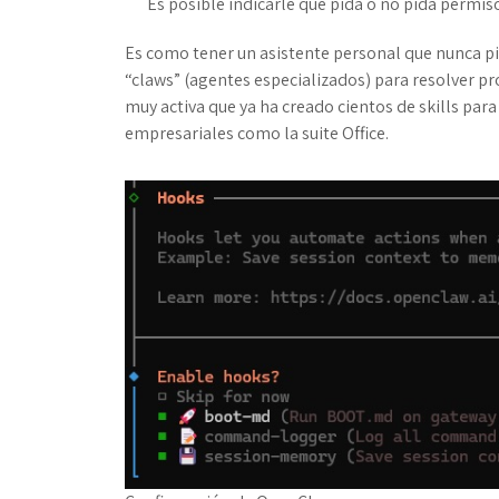
Es posible indicarle que pida o no pida permiso
Es como tener un asistente personal que nunca pi
“claws” (agentes especializados) para resolver
muy activa que ya ha creado cientos de skills pa
empresariales como la suite Office.