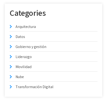
Categories
Arquitectura
Datos
Gobierno y gestión
Liderazgo
Movilidad
Nube
Transformación Digital