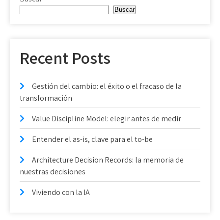
Buscar
Recent Posts
Gestión del cambio: el éxito o el fracaso de la
transformación
Value Discipline Model: elegir antes de medir
Entender el as-is, clave para el to-be
Architecture Decision Records: la memoria de
nuestras decisiones
Viviendo con la IA