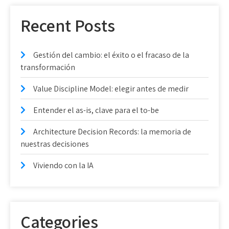
Recent Posts
Gestión del cambio: el éxito o el fracaso de la
transformación
Value Discipline Model: elegir antes de medir
Entender el as-is, clave para el to-be
Architecture Decision Records: la memoria de
nuestras decisiones
Viviendo con la IA
Categories