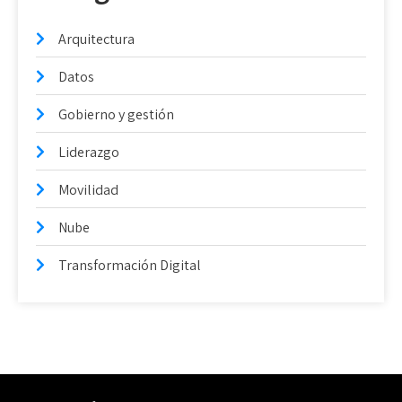
Arquitectura
Datos
Gobierno y gestión
Liderazgo
Movilidad
Nube
Transformación Digital