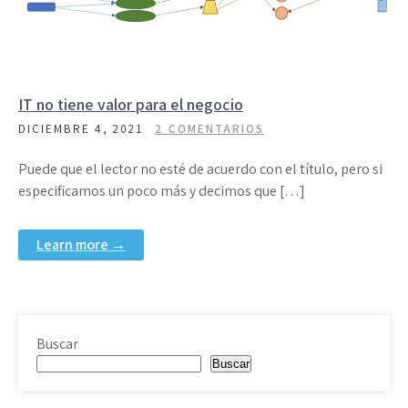
IT no tiene valor para el negocio
DICIEMBRE 4, 2021
2 COMENTARIOS
Puede que el lector no esté de acuerdo con el título, pero si
especificamos un poco más y decimos que […]
Learn more →
Buscar
Buscar