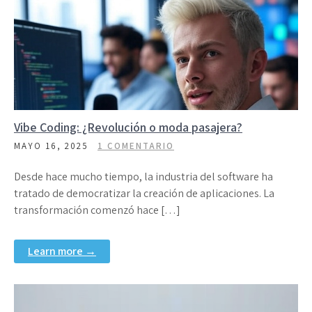
Vibe Coding: ¿Revolución o moda pasajera?
MAYO 16, 2025
1 COMENTARIO
Desde hace mucho tiempo, la industria del software ha
tratado de democratizar la creación de aplicaciones. La
transformación comenzó hace […]
Learn more →