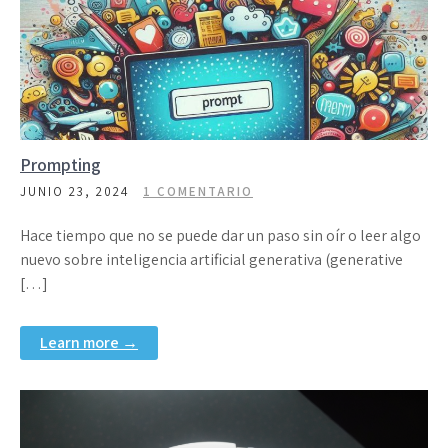
Prompting
JUNIO 23, 2024
1 COMENTARIO
Hace tiempo que no se puede dar un paso sin oír o leer algo
nuevo sobre inteligencia artificial generativa (generative
[…]
Learn more →