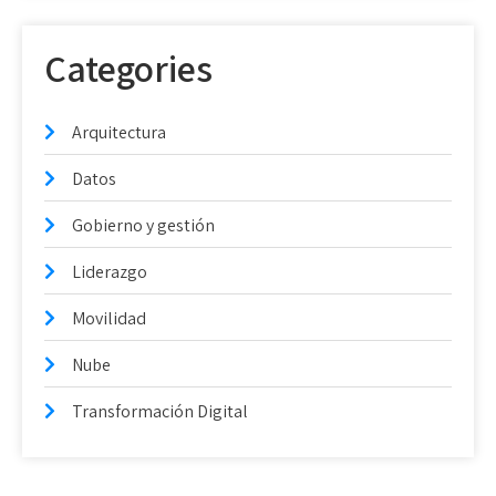
Categories
Arquitectura
Datos
Gobierno y gestión
Liderazgo
Movilidad
Nube
Transformación Digital