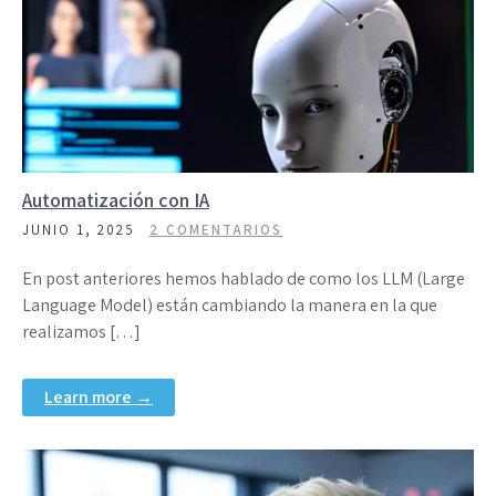
Automatización con IA
JUNIO 1, 2025
2 COMENTARIOS
En post anteriores hemos hablado de como los LLM (Large
Language Model) están cambiando la manera en la que
realizamos […]
Learn more →