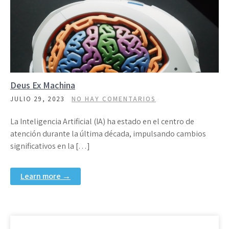
Deus Ex Machina
JULIO 29, 2023
NO HAY COMENTARIOS
La Inteligencia Artificial (IA) ha estado en el centro de
atención durante la última década, impulsando cambios
significativos en la […]
Learn more →