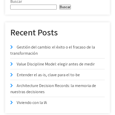
Buscar
Buscar
Recent Posts
Gestión del cambio: el éxito o el fracaso de la
transformación
Value Discipline Model: elegir antes de medir
Entender el as-is, clave para el to-be
Architecture Decision Records: la memoria de
nuestras decisiones
Viviendo con la IA