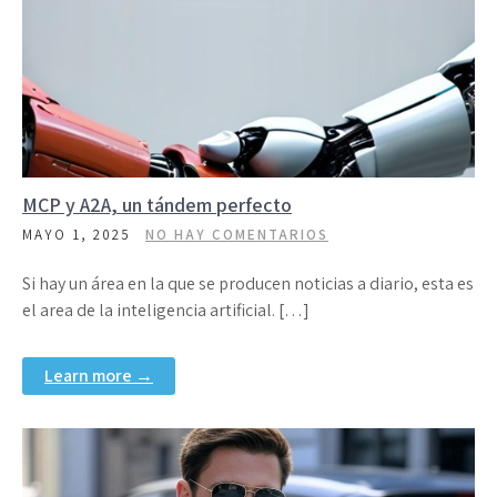
MCP y A2A, un tándem perfecto
MAYO 1, 2025
NO HAY COMENTARIOS
Si hay un área en la que se producen noticias a diario, esta es
el area de la inteligencia artificial. […]
Learn more →