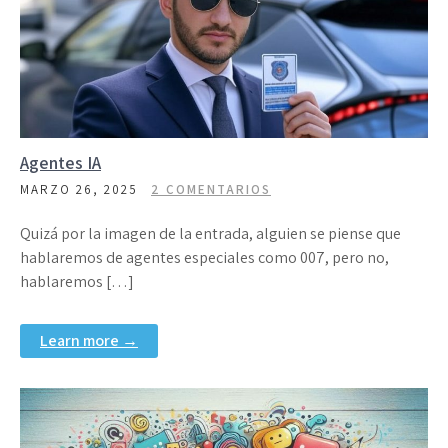
Agentes IA
MARZO 26, 2025
2 COMENTARIOS
Quizá por la imagen de la entrada, alguien se piense que
hablaremos de agentes especiales como 007, pero no,
hablaremos […]
Learn more →