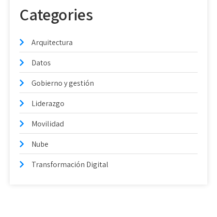
Categories
Arquitectura
Datos
Gobierno y gestión
Liderazgo
Movilidad
Nube
Transformación Digital