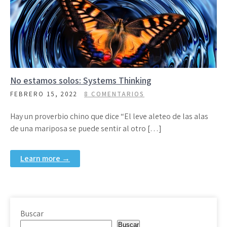
No estamos solos: Systems Thinking
FEBRERO 15, 2022
8 COMENTARIOS
Hay un proverbio chino que dice “El leve aleteo de las alas
de una mariposa se puede sentir al otro […]
Learn more →
Buscar
Buscar