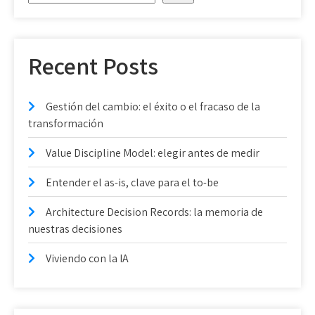
Recent Posts
Gestión del cambio: el éxito o el fracaso de la
transformación
Value Discipline Model: elegir antes de medir
Entender el as-is, clave para el to-be
Architecture Decision Records: la memoria de
nuestras decisiones
Viviendo con la IA