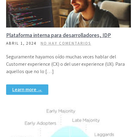
Plataforma interna para desarrolladores, IDP
ABRIL 1, 2024
NO HAY COMENTARIOS
Seguramente hayamos oído muchas veces hablar del
Customer experience (CX) o del user experience (UX). Para
aquellos que no lo […]
Learn more →