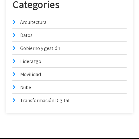
Categories
Arquitectura
Datos
Gobierno y gestión
Liderazgo
Movilidad
Nube
Transformación Digital