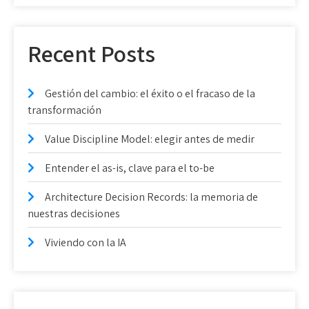
Recent Posts
Gestión del cambio: el éxito o el fracaso de la
transformación
Value Discipline Model: elegir antes de medir
Entender el as-is, clave para el to-be
Architecture Decision Records: la memoria de
nuestras decisiones
Viviendo con la IA