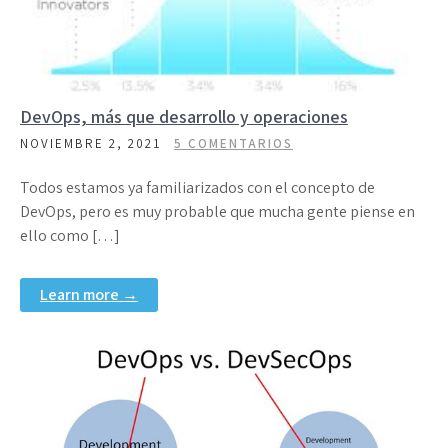
DevOps, más que desarrollo y operaciones
NOVIEMBRE 2, 2021
5 COMENTARIOS
Todos estamos ya familiarizados con el concepto de
DevOps, pero es muy probable que mucha gente piense en
ello como […]
Learn more →