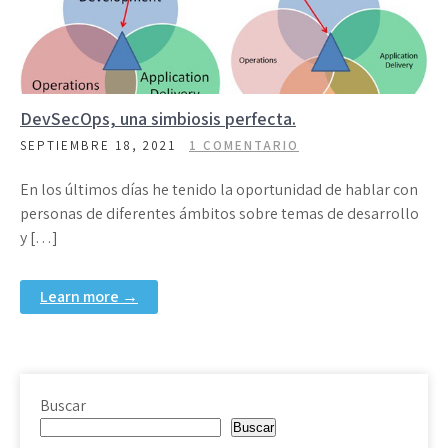
DevSecOps, una simbiosis perfecta.
SEPTIEMBRE 18, 2021
1 COMENTARIO
En los últimos días he tenido la oportunidad de hablar con
personas de diferentes ámbitos sobre temas de desarrollo
y […]
Learn more →
Buscar
Buscar