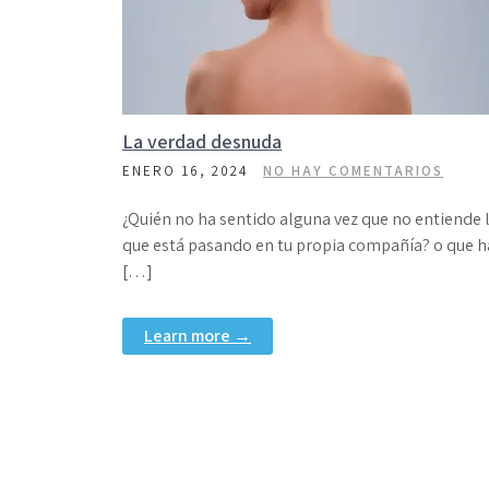
La verdad desnuda
ENERO 16, 2024
NO HAY COMENTARIOS
¿Quién no ha sentido alguna vez que no entiende 
que está pasando en tu propia compañía? o que h
[…]
Learn more →