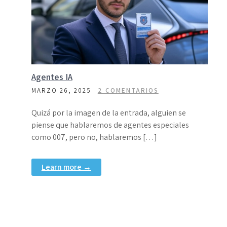
Agentes IA
MARZO 26, 2025
2 COMENTARIOS
Quizá por la imagen de la entrada, alguien se
piense que hablaremos de agentes especiales
como 007, pero no, hablaremos […]
Learn more →