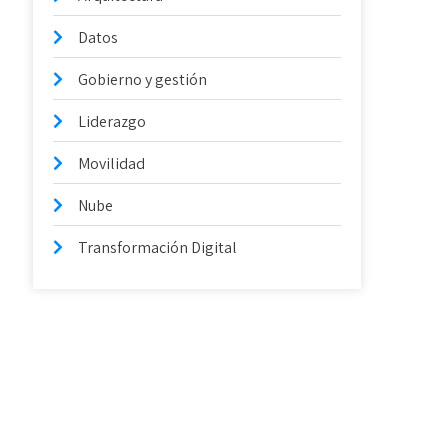
Datos
Gobierno y gestión
Liderazgo
Movilidad
Nube
Transformación Digital