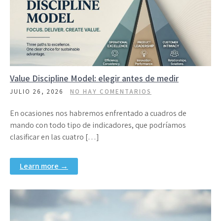
Value Discipline Model: elegir antes de medir
JULIO 26, 2026
NO HAY COMENTARIOS
En ocasiones nos habremos enfrentado a cuadros de
mando con todo tipo de indicadores, que podríamos
clasificar en las cuatro […]
Learn more →