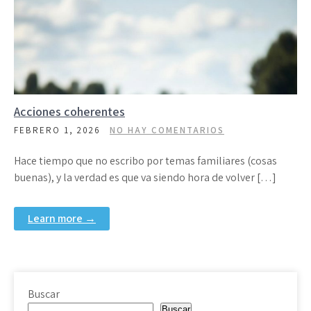
Acciones coherentes
FEBRERO 1, 2026
NO HAY COMENTARIOS
Hace tiempo que no escribo por temas familiares (cosas
buenas), y la verdad es que va siendo hora de volver […]
Learn more →
Buscar
Buscar