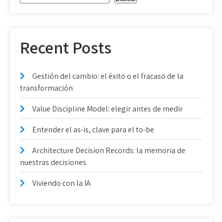
Recent Posts
Gestión del cambio: el éxito o el fracaso de la
transformación
Value Discipline Model: elegir antes de medir
Entender el as-is, clave para el to-be
Architecture Decision Records: la memoria de
nuestras decisiones
Viviendo con la IA