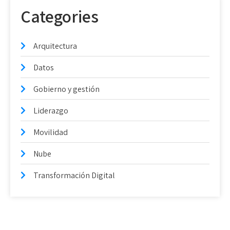
Categories
Arquitectura
Datos
Gobierno y gestión
Liderazgo
Movilidad
Nube
Transformación Digital