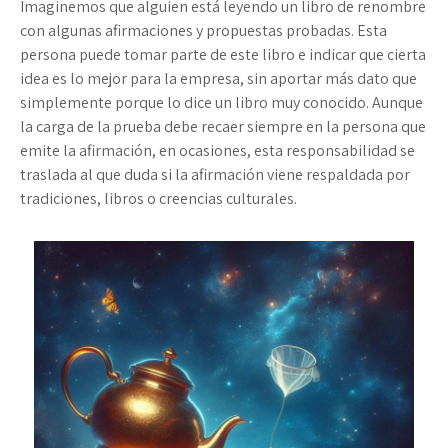
Imaginemos que alguien está leyendo un libro de renombre
con algunas afirmaciones y propuestas probadas. Esta
persona puede tomar parte de este libro e indicar que cierta
idea es lo mejor para la empresa, sin aportar más dato que
simplemente porque lo dice un libro muy conocido. Aunque
la carga de la prueba debe recaer siempre en la persona que
emite la afirmación, en ocasiones, esta responsabilidad se
traslada al que duda si la afirmación viene respaldada por
tradiciones, libros o creencias culturales.