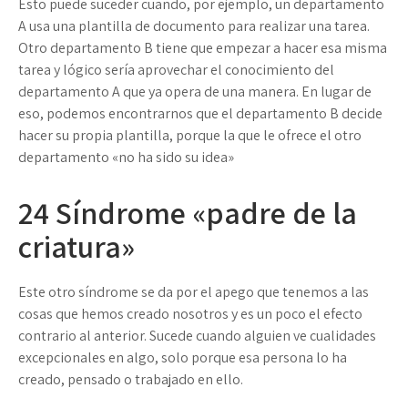
Esto puede suceder cuando, por ejemplo, un departamento
A usa una plantilla de documento para realizar una tarea.
Otro departamento B tiene que empezar a hacer esa misma
tarea y lógico sería aprovechar el conocimiento del
departamento A que ya opera de una manera. En lugar de
eso, podemos encontrarnos que el departamento B decide
hacer su propia plantilla, porque la que le ofrece el otro
departamento «no ha sido su idea»
24
Síndrome «padre de la
criatura»
Este otro síndrome se da por el apego que tenemos a las
cosas que hemos creado nosotros y es un poco el efecto
contrario al anterior. Sucede cuando alguien ve cualidades
excepcionales en algo, solo porque esa persona lo ha
creado, pensado o trabajado en ello.