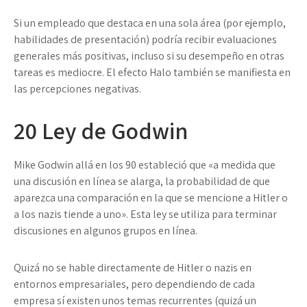
Si un empleado que destaca en una sola área (por ejemplo,
habilidades de presentación) podría recibir evaluaciones
generales más positivas, incluso si su desempeño en otras
tareas es mediocre. El efecto Halo también se manifiesta en
las percepciones negativas.
20
Ley de Godwin
Mike Godwin allá en los 90 estableció que «a medida que
una discusión en línea se alarga, la probabilidad de que
aparezca una comparación en la que se mencione a Hitler o
a los nazis tiende a uno». Esta ley se utiliza para terminar
discusiones en algunos grupos en línea.
Quizá no se hable directamente de Hitler o nazis en
entornos empresariales, pero dependiendo de cada
empresa sí existen unos temas recurrentes (quizá un