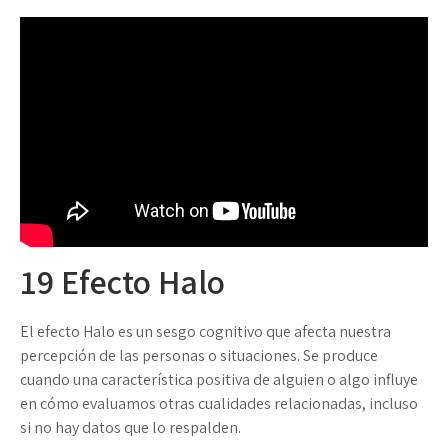
19
Efecto Halo
El efecto Halo es un sesgo cognitivo que afecta nuestra
percepción de las personas o situaciones. Se produce
cuando una característica positiva de alguien o algo influye
en cómo evaluamos otras cualidades relacionadas, incluso
si no hay datos que lo respalden.