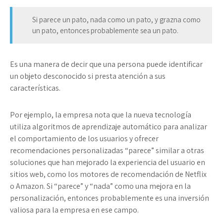
Si parece un pato, nada como un pato, y grazna como
un pato, entonces probablemente sea un pato.
Es una manera de decir que una persona puede identificar
un objeto desconocido si presta atención a sus
características.
Por ejemplo, la empresa nota que la nueva tecnología
utiliza algoritmos de aprendizaje automático para analizar
el comportamiento de los usuarios y ofrecer
recomendaciones personalizadas “parece” similar a otras
soluciones que han mejorado la experiencia del usuario en
sitios web, como los motores de recomendación de Netflix
o Amazon. Si “parece” y “nada” como una mejora en la
personalización, entonces probablemente
es
una inversión
valiosa para la empresa en ese campo.