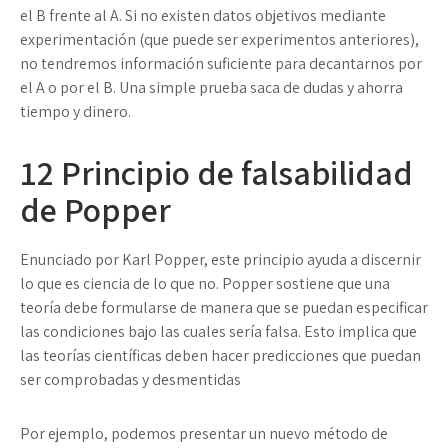
el B frente al A. Si no existen datos objetivos mediante
experimentación (que puede ser experimentos anteriores),
no tendremos información suficiente para decantarnos por
el A o por el B. Una simple prueba saca de dudas y ahorra
tiempo y dinero.
12
Principio de falsabilidad
de Popper
Enunciado por Karl Popper, este principio ayuda a discernir
lo que es ciencia de lo que no. Popper sostiene que una
teoría debe formularse de manera que se puedan especificar
las condiciones bajo las cuales sería falsa. Esto implica que
las teorías científicas deben hacer predicciones que puedan
ser comprobadas y desmentidas
Por ejemplo, podemos presentar un nuevo método de