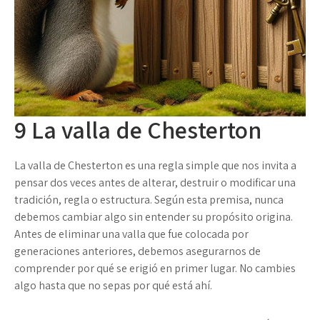
9
La valla de Chesterton
La valla de Chesterton es una regla simple que nos invita a
pensar dos veces antes de alterar, destruir o modificar una
tradición, regla o estructura. Según esta premisa, nunca
debemos cambiar algo sin entender su propósito origina.
Antes de eliminar una valla que fue colocada por
generaciones anteriores, debemos asegurarnos de
comprender por qué se erigió en primer lugar. No cambies
algo hasta que no sepas por qué está ahí.