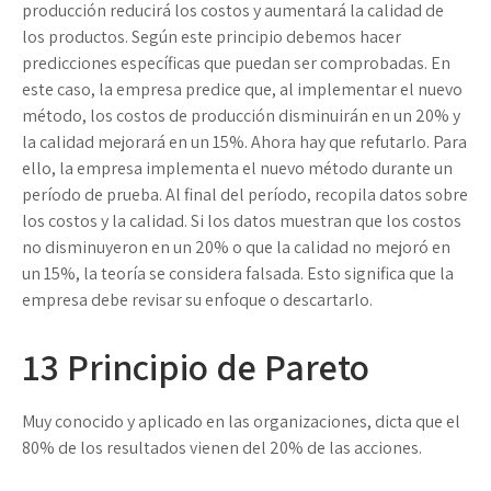
producción reducirá los costos y aumentará la calidad de
los productos. Según este principio debemos hacer
predicciones específicas que puedan ser comprobadas. En
este caso, la empresa predice que, al implementar el nuevo
método, los costos de producción disminuirán en un 20% y
la calidad mejorará en un 15%. Ahora hay que refutarlo. Para
ello, la empresa implementa el nuevo método durante un
período de prueba. Al final del período, recopila datos sobre
los costos y la calidad. Si los datos muestran que los costos
no disminuyeron en un 20% o que la calidad no mejoró en
un 15%, la teoría se considera falsada. Esto significa que la
empresa debe revisar su enfoque o descartarlo.
13
Principio de Pareto
Muy conocido y aplicado en las organizaciones, dicta que el
80% de los resultados vienen del 20% de las acciones.