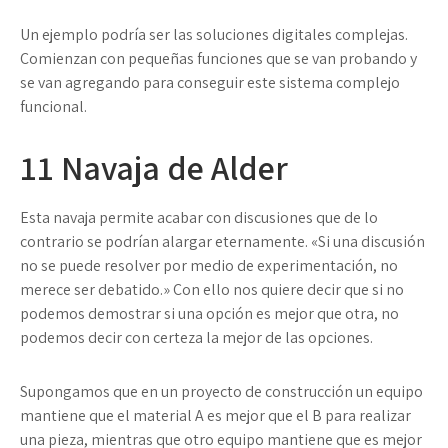
Un ejemplo podría ser las soluciones digitales complejas.
Comienzan con pequeñas funciones que se van probando y
se van agregando para conseguir este sistema complejo
funcional.
11
Navaja de Alder
Esta navaja permite acabar con discusiones que de lo
contrario se podrían alargar eternamente. «Si una discusión
no se puede resolver por medio de experimentación, no
merece ser debatido.» Con ello nos quiere decir que si no
podemos demostrar si una opción es mejor que otra, no
podemos decir con certeza la mejor de las opciones.
Supongamos que en un proyecto de construcción un equipo
mantiene que el material A es mejor que el B para realizar
una pieza, mientras que otro equipo mantiene que es mejor