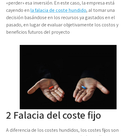
«perder» esa inversión. En este caso, la empresa está
cayendo en
la falacia de coste hundido
, al tomar una
decisión basándose en los recursos ya gastados en el
pasado, en lugar de evaluar objetivamente los costos y
beneficios futuros del proyecto
2
Falacia del coste fijo
A diferencia de los costes hundidos, los costes fijos son