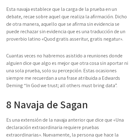
Esta navaja establece que la carga de la prueba en un
debate, recae sobre aquel que realiza la afirmación. Dicho
de otra manera, aquello que se afirma sin evidencia se
puede rechazar sin evidencia que es una traducción de un
proverbio latino «Quod gratis asseritur, gratis negatur».
Cuantas veces no habremos asistido a reuniones donde
alguien dice que algo es mejor que otra cosa sin aportar ni
una sola prueba, solo su percepción. Estas ocasiones
siempre me recuerdan a una frase atribuida a Edwards
Deming “In God we trust; all others must bring data”.
8
Navaja de Sagan
Es una extensión de la navaja anterior que dice que «Una
declaración extraordinaria requiere pruebas
extraordinarias». Nuevamente, la persona que hace la