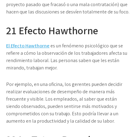
proyecto pasado que fracasó o una mala contratación) que
hacen que las discusiones se desvíen totalmente de su foco.
21
Efecto Hawthorne
El Efecto Hawthorne
es un fenómeno psicológico que se
refiere a cómo la observación de los trabajadores afecta su
rendimiento laboral. Las personas saben que les están
mirando, trabajan mejor.
Por ejemplo, en una oficina, los gerentes pueden decidir
realizar evaluaciones de desempeño de manera más
frecuente y visible. Los empleados, al saber que están
siendo observados, pueden sentirse más motivados y
comprometidos con su trabajo. Esto podría llevar a un
aumento en la productividad y la calidad de su labor.