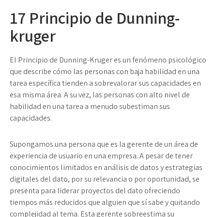
17
Principio de Dunning-
kruger
El Principio de Dunning-Kruger es un fenómeno psicológico
que describe cómo las personas con baja habilidad en una
tarea específica tienden a sobrevalorar sus capacidades en
esa misma área. A su vez, las personas con alto nivel de
habilidad en una tarea a menudo subestiman sus
capacidades.
Supongamos una persona que es la gerente de un área de
experiencia de usuario en una empresa. A pesar de tener
conocimientos limitados en análisis de datos y estrategias
digitales del dato, por su relevancia o por oportunidad, se
presenta para liderar proyectos del dato ofreciendo
tiempos más reducidos que alguien que sí sabe y quitando
complejidad al tema. Esta gerente sobreestima su