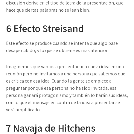
discusión deriva en el tipo de letra de la presentación, que
hace que ciertas palabras no se lean bien.
6
Efecto Streisand
Este efecto se produce cuando se intenta que algo pase
desapercibido, y lo que se obtiene es más atención.
Imaginemos que vamos a presentar una nueva idea en una
reunión pero no invitamos a una persona que sabemos que
es crítica con esa idea. Cuando la gente se empiece a
preguntar por qué esa persona no ha sido invitada, esa
persona ganará protagonismo y también lo harán sus ideas,
con lo que el mensaje en contra de la idea a presentar se
verá amplificado.
7
Navaja de Hitchens