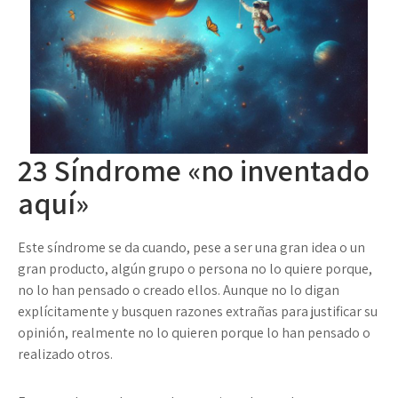
23
Síndrome «no inventado
aquí»
Este síndrome se da cuando, pese a ser una gran idea o un
gran producto, algún grupo o persona no lo quiere porque,
no lo han pensado o creado ellos. Aunque no lo digan
explícitamente y busquen razones extrañas para justificar su
opinión, realmente no lo quieren porque lo han pensado o
realizado otros.