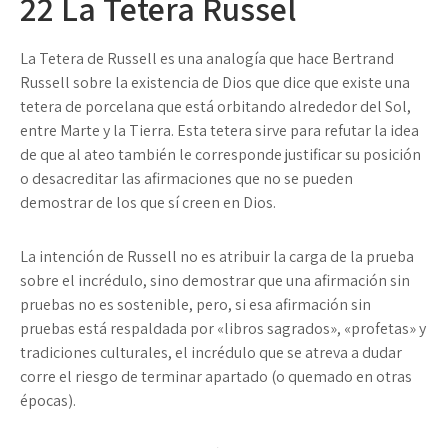
22
La Tetera Russel
La Tetera de Russell es una analogía que hace Bertrand
Russell sobre la existencia de Dios que dice que existe una
tetera de porcelana que está orbitando alrededor del Sol,
entre Marte y la Tierra. Esta tetera sirve para refutar la idea
de que al ateo también le corresponde justificar su posición
o desacreditar las afirmaciones que no se pueden
demostrar de los que sí creen en Dios.
La intención de Russell no es atribuir la carga de la prueba
sobre el incrédulo, sino demostrar que una afirmación sin
pruebas no es sostenible, pero, si esa afirmación sin
pruebas está respaldada por «libros sagrados», «profetas» y
tradiciones culturales, el incrédulo que se atreva a dudar
corre el riesgo de terminar apartado (o quemado en otras
épocas).