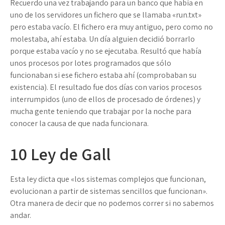
Recuerdo una vez trabajando para un banco que había en
uno de los servidores un fichero que se llamaba «run.txt»
pero estaba vacío. El fichero era muy antiguo, pero como no
molestaba, ahí estaba. Un día alguien decidió borrarlo
porque estaba vacío y no se ejecutaba. Resultó que había
unos procesos por lotes programados que sólo
funcionaban si ese fichero estaba ahí (comprobaban su
existencia). El resultado fue dos días con varios procesos
interrumpidos (uno de ellos de procesado de órdenes) y
mucha gente teniendo que trabajar por la noche para
conocer la causa de que nada funcionara.
10
Ley de Gall
Esta ley dicta que «los sistemas complejos que funcionan,
evolucionan a partir de sistemas sencillos que funcionan».
Otra manera de decir que no podemos correr si no sabemos
andar.