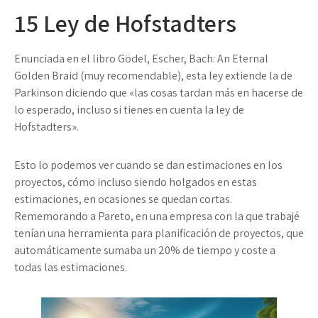
15
Ley de Hofstadters
Enunciada en el libro Gödel, Escher, Bach: An Eternal
Golden Braid (muy recomendable), esta ley extiende la de
Parkinson diciendo que «las cosas tardan más en hacerse de
lo esperado, incluso si tienes en cuenta la ley de
Hofstadters».
Esto lo podemos ver cuando se dan estimaciones en los
proyectos, cómo incluso siendo holgados en estas
estimaciones, en ocasiones se quedan cortas.
Rememorando a Pareto, en una empresa con la que trabajé
tenían una herramienta para planificación de proyectos, que
automáticamente sumaba un 20% de tiempo y coste a
todas las estimaciones.