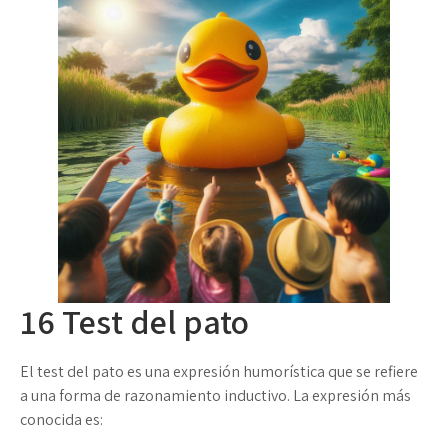
16
Test del pato
El test del pato es una expresión humorística que se refiere
a una forma de razonamiento inductivo. La expresión más
conocida es: