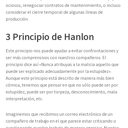
ociosos, renegociar contratos de mantenimiento, o incluso
considerar el cierre temporal de algunas líneas de
producción.
3
Principio de Hanlon
Este principio nos puede ayudar a evitar confrontaciones y
ser más comprensivos con nuestros compañeros. El
principio dice así «Nunca atribuyas a la malicia aquello que
puede ser explicado adecuadamente por la estupidez».
Aunque este principio está descrito de manera más bien
cómica, tenemos que pensar en que no sólo puede ser por
estupidez, puede ser por torpeza, desconocimiento, mala
interpretación, etc.
Imaginemos que recibimos un correo electrónico de un
compañero de trabajo en el que parece estar criticando o
cuestionando nuestro trabajo de manera agresiva. Nuestra