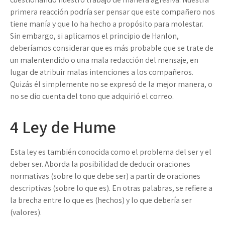
primera reacción podría ser pensar que este compañero nos
tiene manía y que lo ha hecho a propósito para molestar.
Sin embargo, si aplicamos el principio de Hanlon,
deberíamos considerar que es más probable que se trate de
un malentendido o una mala redacción del mensaje, en
lugar de atribuir malas intenciones a los compañeros.
Quizás él simplemente no se expresó de la mejor manera, o
no se dio cuenta del tono que adquirió el correo.
4
Ley de Hume
Esta ley es también conocida como el problema del ser y el
deber ser. Aborda la posibilidad de deducir oraciones
normativas (sobre lo que debe ser) a partir de oraciones
descriptivas (sobre lo que es). En otras palabras, se refiere a
la brecha entre lo que es (hechos) y lo que debería ser
(valores).