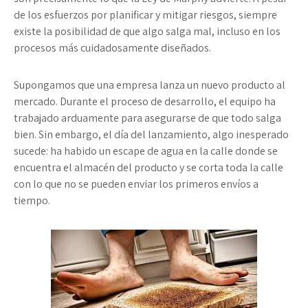
de los esfuerzos por planificar y mitigar riesgos, siempre
existe la posibilidad de que algo salga mal, incluso en los
procesos más cuidadosamente diseñados.
Supongamos que una empresa lanza un nuevo producto al
mercado. Durante el proceso de desarrollo, el equipo ha
trabajado arduamente para asegurarse de que todo salga
bien. Sin embargo, el día del lanzamiento, algo inesperado
sucede: ha habido un escape de agua en la calle donde se
encuentra el almacén del producto y se corta toda la calle
con lo que no se pueden enviar los primeros envíos a
tiempo.