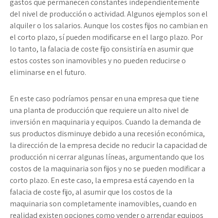
gastos que permanecen constantes independientemente
del nivel de producción o actividad. Algunos ejemplos son el
alquiler o los salarios. Aunque los costes fijos no cambian en
el corto plazo, sí pueden modificarse en el largo plazo. Por
lo tanto, la falacia de coste fijo consistiría en asumir que
estos costes son inamovibles y no pueden reducirse o
eliminarse en el futuro.
En este caso podríamos pensar en una empresa que tiene
una planta de producción que requiere un alto nivel de
inversión en maquinaria y equipos. Cuando la demanda de
sus productos disminuye debido a una recesión económica,
la dirección de la empresa decide no reducir la capacidad de
producción ni cerrar algunas líneas, argumentando que los
costos de la maquinaria son fijos y no se pueden modificar a
corto plazo. En este caso, la empresa está cayendo en la
falacia de coste fijo, al asumir que los costos de la
maquinaria son completamente inamovibles, cuando en
realidad existen opciones como vender o arrendar equipos