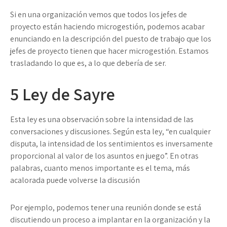
Si en una organización vemos que todos los jefes de
proyecto están haciendo microgestión, podemos acabar
enunciando en la descripción del puesto de trabajo que los
jefes de proyecto tienen que hacer microgestión. Estamos
trasladando lo que es, a lo que debería de ser.
5
Ley de Sayre
Esta ley es una observación sobre la intensidad de las
conversaciones y discusiones. Según esta ley, “en cualquier
disputa, la intensidad de los sentimientos es inversamente
proporcional al valor de los asuntos en juego”. En otras
palabras, cuanto menos importante es el tema, más
acalorada puede volverse la discusión
Por ejemplo, podemos tener una reunión donde se está
discutiendo un proceso a implantar en la organización y la