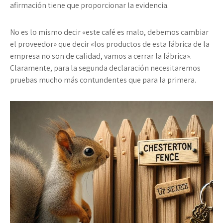
afirmación tiene que proporcionar la evidencia.
No es lo mismo decir «este café es malo, debemos cambiar
el proveedor» que decir «los productos de esta fábrica de la
empresa no son de calidad, vamos a cerrar la fábrica».
Claramente, para la segunda declaración necesitaremos
pruebas mucho más contundentes que para la primera.