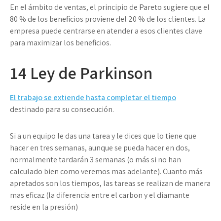
En el ámbito de ventas, el principio de Pareto sugiere que el
80 % de los beneficios proviene del 20 % de los clientes. La
empresa puede centrarse en atender a esos clientes clave
para maximizar los beneficios.
14
Ley de Parkinson
El trabajo se extiende hasta completar el tiempo
destinado para su consecución.
Si a un equipo le das una tarea y le dices que lo tiene que
hacer en tres semanas, aunque se pueda hacer en dos,
normalmente tardarán 3 semanas (o más si no han
calculado bien como veremos mas adelante). Cuanto más
apretados son los tiempos, las tareas se realizan de manera
mas eficaz (la diferencia entre el carbon y el diamante
reside en la presión)