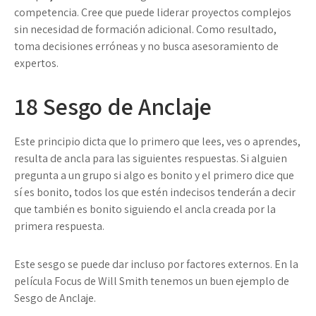
competencia. Cree que puede liderar proyectos complejos
sin necesidad de formación adicional. Como resultado,
toma decisiones erróneas y no busca asesoramiento de
expertos.
18
Sesgo de Anclaje
Este principio dicta que lo primero que lees, ves o aprendes,
resulta de ancla para las siguientes respuestas. Si alguien
pregunta a un grupo si algo es bonito y el primero dice que
sí es bonito, todos los que estén indecisos tenderán a decir
que también es bonito siguiendo el ancla creada por la
primera respuesta.
Este sesgo se puede dar incluso por factores externos. En la
película Focus de Will Smith tenemos un buen ejemplo de
Sesgo de Anclaje.