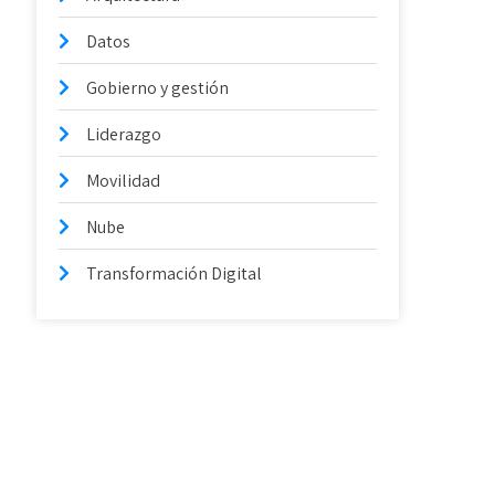
Datos
Gobierno y gestión
Liderazgo
Movilidad
Nube
Transformación Digital